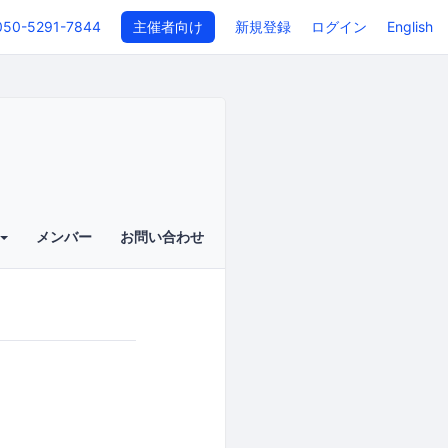
050-5291-7844
主催者向け
新規登録
ログイン
English
メンバー
お問い合わせ