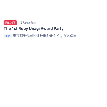
受付終了
12人の参加者
The 1st Ruby Unagi Award Party
東京都千代田区外神田5-6-9
うなぎ久保田
東京