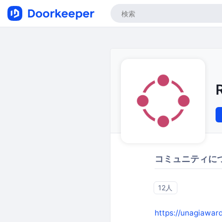
コミュニティに
12人
https://unagiawar