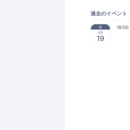
過去のイベント
19:00
金
9月
19